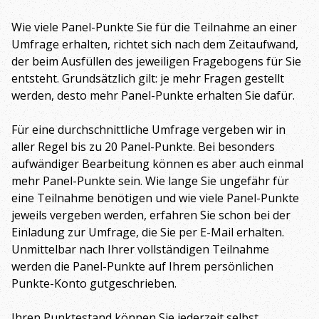
Wie viele Panel-Punkte Sie für die Teilnahme an einer
Umfrage erhalten, richtet sich nach dem Zeitaufwand,
der beim Ausfüllen des jeweiligen Fragebogens für Sie
entsteht. Grundsätzlich gilt: je mehr Fragen gestellt
werden, desto mehr Panel-Punkte erhalten Sie dafür.
Für eine durchschnittliche Umfrage vergeben wir in
aller Regel bis zu 20 Panel-Punkte. Bei besonders
aufwändiger Bearbeitung können es aber auch einmal
mehr Panel-Punkte sein. Wie lange Sie ungefähr für
eine Teilnahme benötigen und wie viele Panel-Punkte
jeweils vergeben werden, erfahren Sie schon bei der
Einladung zur Umfrage, die Sie per E-Mail erhalten.
Unmittelbar nach Ihrer vollständigen Teilnahme
werden die Panel-Punkte auf Ihrem persönlichen
Punkte-Konto gutgeschrieben.
Ihren Punktestand können Sie jederzeit selbst