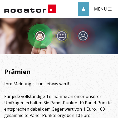
MENU
Prämien
Ihre Meinung ist uns etwas wert!
Für jede vollständige Teilnahme an einer unserer
Umfragen erhalten Sie Panel-Punkte. 10 Panel-Punkte
entsprechen dabei dem Gegenwert von 1 Euro. 100
gesammelte Panel-Punkte ergeben 10 Euro.