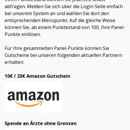
abfragen. Melden Sie sich über die Login-Seite einfach
bei unserem System an und wählen Sie dort den
entsprechenden Menüpunkt. Auf die gleiche Weise
können Sie, ab einem Punktestand von 100, Ihre Panel-
Punkte einlösen.
Für Ihre gesammelten Panel-Punkte können Sie
Gutscheine bei unseren folgenden aktuellen Partnern
erhalten:
10€ / 20€ Amazon Gutschein
Spende an Ärzte ohne Grenzen