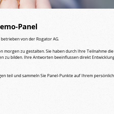
Demo-Panel
, betrieben von der Rogator AG.
von morgen zu gestalten. Sie haben durch Ihre Teilnahme die
 zu bilden. Ihre Antworten beeinflussen direkt Entwicklun
n teil und sammeln Sie Panel-Punkte auf Ihrem persönlich