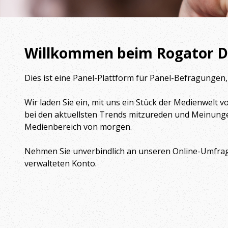
Willkommen beim Rogator 
Dies ist eine Panel-Plattform für Panel-Befragungen
Wir laden Sie ein, mit uns ein Stück der Medienwelt 
bei den aktuellsten Trends mitzureden und Meinungen
Medienbereich von morgen.
Nehmen Sie unverbindlich an unseren Online-Umfrage
verwalteten Konto.